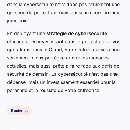
dans la cybersécurité n’est donc pas seulement une
question de protection, mais aussi un choix financier
judicieux.
En déployant une
stratégie de cybersécurité
efficace et en investissant dans la protection de vos
opérations dans le Cloud, votre entreprise sera non
seulement mieux protégée contre les menaces
actuelles, mais aussi prête à faire face aux défis de
sécurité de demain. La cybersécurité n’est pas une
dépense, mais un investissement essentiel pour la
pérennité et la réussite de votre entreprise.
Business