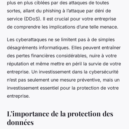
plus en plus ciblées par des attaques de toutes
sortes, allant du phishing à l’attaque par déni de
service (DDoS). Il est crucial pour votre entreprise
de comprendre les implications d’une telle menace.
Les cyberattaques ne se limitent pas à de simples
désagréments informatiques. Elles peuvent entraîner
des pertes financières considérables, nuire à votre
réputation et même mettre en péril la survie de votre
entreprise. Un investissement dans la cybersécurité
n’est pas seulement une mesure préventive, mais un
investissement essentiel pour la protection de votre
entreprise.
L’importance de la protection des
données