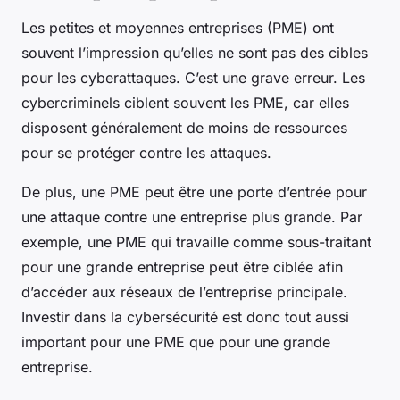
Les petites et moyennes entreprises (PME) ont
souvent l’impression qu’elles ne sont pas des cibles
pour les cyberattaques. C’est une grave erreur. Les
cybercriminels ciblent souvent les PME, car elles
disposent généralement de moins de ressources
pour se protéger contre les attaques.
De plus, une PME peut être une porte d’entrée pour
une attaque contre une entreprise plus grande. Par
exemple, une PME qui travaille comme sous-traitant
pour une grande entreprise peut être ciblée afin
d’accéder aux réseaux de l’entreprise principale.
Investir dans la cybersécurité est donc tout aussi
important pour une PME que pour une grande
entreprise.