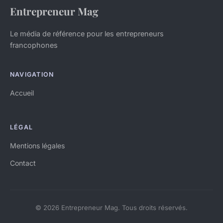
Entrepreneur Mag
Le média de référence pour les entrepreneurs
francophones
NAVIGATION
Accueil
LÉGAL
Mentions légales
Contact
© 2026 Entrepreneur Mag. Tous droits réservés.