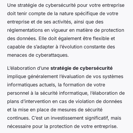
Une stratégie de cybersécurité pour votre entreprise
doit tenir compte de la nature spécifique de votre
entreprise et de ses activités, ainsi que des
réglementations en vigueur en matière de protection
des données. Elle doit également être flexible et
capable de s’adapter à l’évolution constante des
menaces de cyberattaques.
L’élaboration d’une
stratégie de cybersécurité
implique généralement l’évaluation de vos systèmes
informatiques actuels, la formation de votre
personnel à la sécurité informatique, l’élaboration de
plans d’intervention en cas de violation de données
et la mise en place de mesures de sécurité
continues. C’est un investissement significatif, mais
nécessaire pour la protection de votre entreprise.