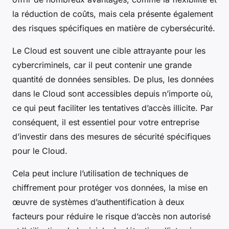
la réduction de coûts, mais cela présente également
des risques spécifiques en matière de cybersécurité.
Le Cloud est souvent une cible attrayante pour les
cybercriminels, car il peut contenir une grande
quantité de données sensibles. De plus, les données
dans le Cloud sont accessibles depuis n’importe où,
ce qui peut faciliter les tentatives d’accès illicite. Par
conséquent, il est essentiel pour votre entreprise
d’investir dans des mesures de sécurité spécifiques
pour le Cloud.
Cela peut inclure l’utilisation de techniques de
chiffrement pour protéger vos données, la mise en
œuvre de systèmes d’authentification à deux
facteurs pour réduire le risque d’accès non autorisé