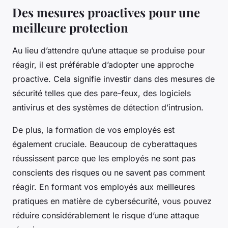
Des mesures proactives pour une
meilleure protection
Au lieu d’attendre qu’une attaque se produise pour
réagir, il est préférable d’adopter une approche
proactive. Cela signifie investir dans des mesures de
sécurité telles que des pare-feux, des logiciels
antivirus et des systèmes de détection d’intrusion.
De plus, la formation de vos employés est
également cruciale. Beaucoup de cyberattaques
réussissent parce que les employés ne sont pas
conscients des risques ou ne savent pas comment
réagir. En formant vos employés aux meilleures
pratiques en matière de cybersécurité, vous pouvez
réduire considérablement le risque d’une attaque