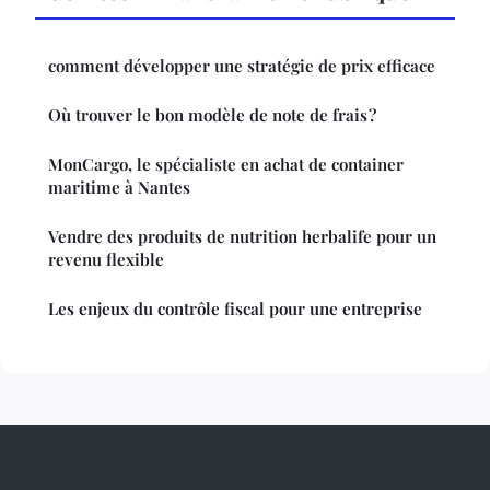
comment développer une stratégie de prix efficace
Où trouver le bon modèle de note de frais ?
MonCargo, le spécialiste en achat de container
maritime à Nantes
Vendre des produits de nutrition herbalife pour un
revenu flexible
Les enjeux du contrôle fiscal pour une entreprise