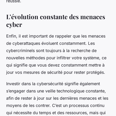
réussie.
L’évolution constante des menaces
cyber
Enfin, il est important de rappeler que les menaces
de cyberattaques évoluent constamment. Les
cybercriminels sont toujours à la recherche de
nouvelles méthodes pour infiltrer votre système, ce
qui signifie que vous devez constamment mettre à
jour vos mesures de sécurité pour rester protégés.
Investir dans la cybersécurité signifie également
s’engager dans une veille technologique constante,
afin de rester à jour sur les dernières menaces et les
moyens de les contrer. C’est un processus continu
qui nécessite du temps et des ressources, mais qui