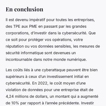
En conclusion
Il est devenu impératif pour toutes les entreprises,
des TPE aux PME en passant par les grandes
corporations, d’investir dans la cybersécurité. Que
ce soit pour protéger vos opérations, votre
réputation ou vos données sensibles, les mesures de
sécurité informatique sont devenues un
incontournable dans notre monde numérique.
Les coûts liés à une cyberattaque peuvent être bien
supérieurs à ceux d’un investissement initial en
cybersécurité. En 2022, le coût moyen d’une
violation de données pour une entreprise était de
4,24 millions de dollars, un montant qui a augmenté
de 10% par rapport à l’année précédente. Investir