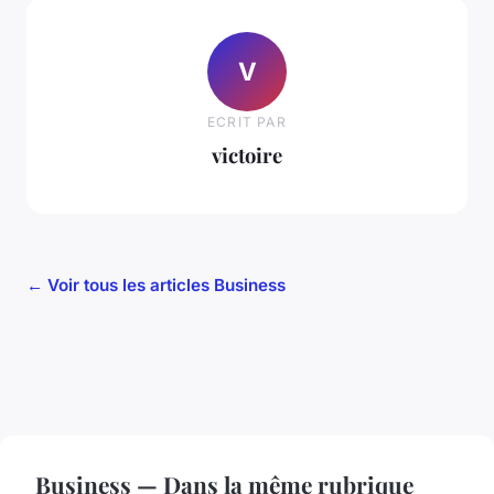
V
ECRIT PAR
victoire
← Voir tous les articles Business
Business — Dans la même rubrique