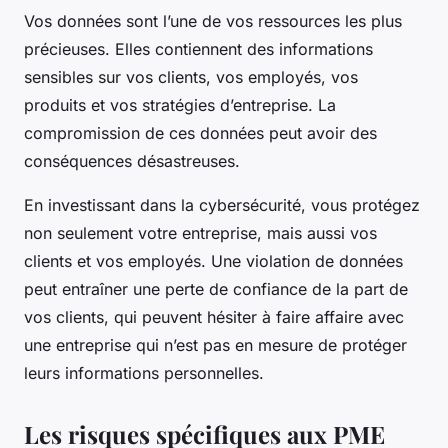
Vos données sont l’une de vos ressources les plus
précieuses. Elles contiennent des informations
sensibles sur vos clients, vos employés, vos
produits et vos stratégies d’entreprise. La
compromission de ces données peut avoir des
conséquences désastreuses.
En investissant dans la cybersécurité, vous protégez
non seulement votre entreprise, mais aussi vos
clients et vos employés. Une violation de données
peut entraîner une perte de confiance de la part de
vos clients, qui peuvent hésiter à faire affaire avec
une entreprise qui n’est pas en mesure de protéger
leurs informations personnelles.
Les risques spécifiques aux PME