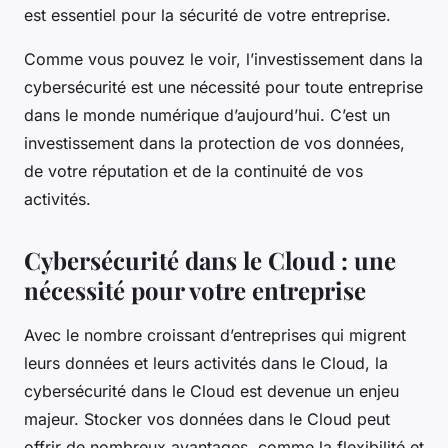
est essentiel pour la sécurité de votre entreprise.
Comme vous pouvez le voir, l’investissement dans la
cybersécurité est une nécessité pour toute entreprise
dans le monde numérique d’aujourd’hui. C’est un
investissement dans la protection de vos données,
de votre réputation et de la continuité de vos
activités.
Cybersécurité dans le Cloud : une
nécessité pour votre entreprise
Avec le nombre croissant d’entreprises qui migrent
leurs données et leurs activités dans le Cloud, la
cybersécurité dans le Cloud est devenue un enjeu
majeur. Stocker vos données dans le Cloud peut
offrir de nombreux avantages, comme la flexibilité et