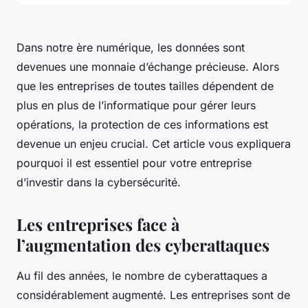
Dans notre ère numérique, les données sont
devenues une monnaie d’échange précieuse. Alors
que les entreprises de toutes tailles dépendent de
plus en plus de l’informatique pour gérer leurs
opérations, la protection de ces informations est
devenue un enjeu crucial. Cet article vous expliquera
pourquoi il est essentiel pour votre entreprise
d’investir dans la cybersécurité.
Les entreprises face à
l’augmentation des cyberattaques
Au fil des années, le nombre de cyberattaques a
considérablement augmenté. Les entreprises sont de