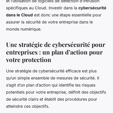
et l’utilisation de logiciels de détection d’intrusion
spécifiques au Cloud. Investir dans la
cybersécurité
dans le Cloud
est donc une étape essentielle pour
assurer la sécurité de votre entreprise dans le
monde numérique.
Une stratégie de cybersécurité pour
entreprises : un plan d’action pour
votre protection
Une stratégie de cybersécurité efficace est plus
qu’un simple ensemble de mesures de sécurité. Il
s’agit d’un plan d’action qui identifie les risques
potentiels pour votre entreprise, définit des objectifs
de sécurité clairs et établit des procédures pour
atteindre ces objectifs.