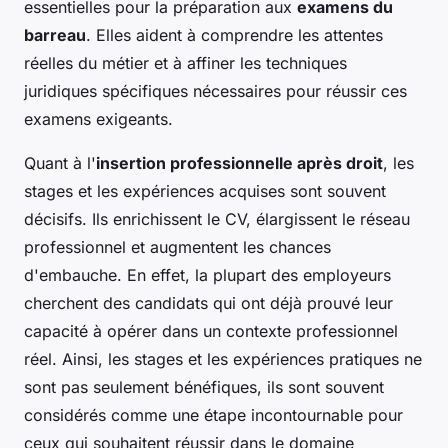
essentielles pour la préparation aux
examens du
barreau
. Elles aident à comprendre les attentes
réelles du métier et à affiner les techniques
juridiques spécifiques nécessaires pour réussir ces
examens exigeants.
Quant à l'
insertion professionnelle après droit
, les
stages et les expériences acquises sont souvent
décisifs. Ils enrichissent le CV, élargissent le réseau
professionnel et augmentent les chances
d'embauche. En effet, la plupart des employeurs
cherchent des candidats qui ont déjà prouvé leur
capacité à opérer dans un contexte professionnel
réel. Ainsi, les stages et les expériences pratiques ne
sont pas seulement bénéfiques, ils sont souvent
considérés comme une étape incontournable pour
ceux qui souhaitent réussir dans le domaine