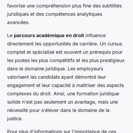
favorise une compréhension plus fine des subtilités
juridiques et des compétences analytiques
avancées.
Le
parcours académique en droit
influence
directement les opportunités de carrière. Un cursus
complet et spécialisé est souvent un prérequis pour
les postes les plus compétitifs et les plus prestigieux
dans le domaine juridique. Les employeurs
valorisent les candidats ayant démontré leur
engagement et leur capacité à maîtriser des aspects
complexes du droit. Ainsi, une formation juridique
solide n'est pas seulement un avantage, mais une
nécessité pour s'élever dans le domaine de la
justice.
Pour plus d'informations sur l'importance de ces