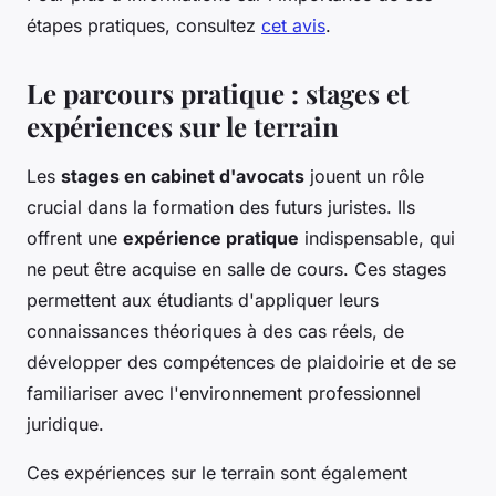
étapes pratiques, consultez
cet avis
.
Le parcours pratique : stages et
expériences sur le terrain
Les
stages en cabinet d'avocats
jouent un rôle
crucial dans la formation des futurs juristes. Ils
offrent une
expérience pratique
indispensable, qui
ne peut être acquise en salle de cours. Ces stages
permettent aux étudiants d'appliquer leurs
connaissances théoriques à des cas réels, de
développer des compétences de plaidoirie et de se
familiariser avec l'environnement professionnel
juridique.
Ces expériences sur le terrain sont également