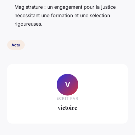
Magistrature : un engagement pour la justice
nécessitant une formation et une sélection
rigoureuses.
Actu
V
ECRIT PAR
victoire