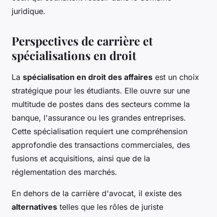
juridique.
Perspectives de carrière et
spécialisations en droit
La
spécialisation en droit des affaires
est un choix
stratégique pour les étudiants. Elle ouvre sur une
multitude de postes dans des secteurs comme la
banque, l'assurance ou les grandes entreprises.
Cette spécialisation requiert une compréhension
approfondie des transactions commerciales, des
fusions et acquisitions, ainsi que de la
réglementation des marchés.
En dehors de la carrière d'avocat, il existe des
alternatives
telles que les rôles de juriste