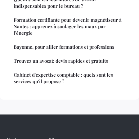
indispensables pour le bureau ?
Formation certifiante pour devenir magnétiseur à
Nantes : apprenez à soulager les maux par
l'énergie
Bayonne, pour allier formations et professions
Trouvez un avocat: devis rapides et gratuits
Cabinet d'expertise comptable : quels sont les
services qu'il propose ?