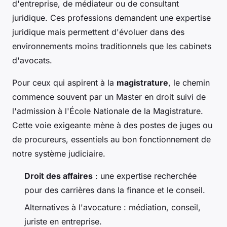
d'entreprise, de médiateur ou de consultant
juridique. Ces professions demandent une expertise
juridique mais permettent d'évoluer dans des
environnements moins traditionnels que les cabinets
d'avocats.
Pour ceux qui aspirent à la
magistrature
, le chemin
commence souvent par un Master en droit suivi de
l'admission à l'École Nationale de la Magistrature.
Cette voie exigeante mène à des postes de juges ou
de procureurs, essentiels au bon fonctionnement de
notre système judiciaire.
Droit des affaires
: une expertise recherchée
pour des carrières dans la finance et le conseil.
Alternatives à l'avocature : médiation, conseil,
juriste en entreprise.