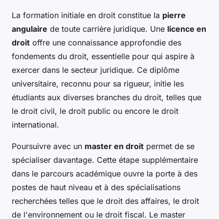
La formation initiale en droit constitue la
pierre
angulaire
de toute carrière juridique. Une
licence en
droit
offre une connaissance approfondie des
fondements du droit, essentielle pour qui aspire à
exercer dans le secteur juridique. Ce diplôme
universitaire, reconnu pour sa rigueur, initie les
étudiants aux diverses branches du droit, telles que
le droit civil, le droit public ou encore le droit
international.
Poursuivre avec un
master en droit
permet de se
spécialiser davantage. Cette étape supplémentaire
dans le parcours académique ouvre la porte à des
postes de haut niveau et à des spécialisations
recherchées telles que le droit des affaires, le droit
de l'environnement ou le droit fiscal. Le master