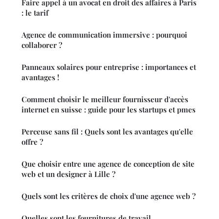
Faire appel à un avocat en droit des affaires à Paris
: le tarif
Agence de communication immersive : pourquoi
collaborer ?
Panneaux solaires pour entreprise : importances et
avantages !
Comment choisir le meilleur fournisseur d'accès
internet en suisse : guide pour les startups et pmes
Perceuse sans fil : Quels sont les avantages qu'elle
offre ?
Que choisir entre une agence de conception de site
web et un designer à Lille ?
Quels sont les critères de choix d'une agence web ?
Quelles sont les fournitures de travail