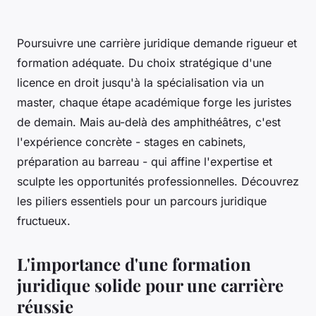
Poursuivre une carrière juridique demande rigueur et
formation adéquate. Du choix stratégique d'une
licence en droit jusqu'à la spécialisation via un
master, chaque étape académique forge les juristes
de demain. Mais au-delà des amphithéâtres, c'est
l'expérience concrète - stages en cabinets,
préparation au barreau - qui affine l'expertise et
sculpte les opportunités professionnelles. Découvrez
les piliers essentiels pour un parcours juridique
fructueux.
L'importance d'une formation
juridique solide pour une carrière
réussie