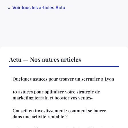
← Voir tous les articles Actu
Actu — Nos autres articles
Quelques astuces pour trouver un serrurier à Lyon
10 astuces pour optimiser votre stratégie de
marketing terrain et booster vos ventes‑
Conseil en investissement : comment se lancer
dans une activité rentable ?