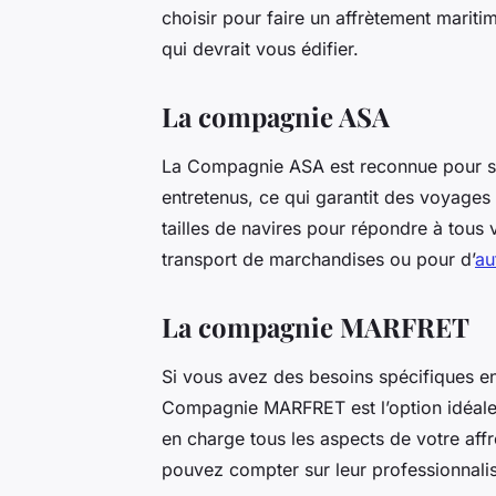
choisir pour faire un affrètement maritim
qui devrait vous édifier.
La compagnie ASA
La Compagnie ASA est reconnue pour sa 
entretenus, ce qui garantit des voyages 
tailles de navires pour répondre à tous 
transport de marchandises ou pour d’
au
La compagnie MARFRET
Si vous avez des besoins spécifiques en
Compagnie MARFRET est l’option idéale.
en charge tous les aspects de votre affrè
pouvez compter sur leur professionnalis