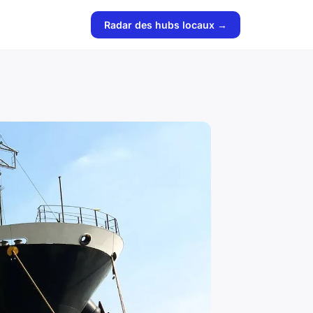
Radar des hubs locaux →