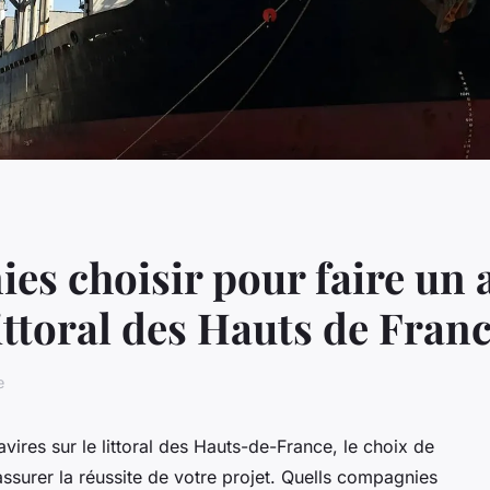
es choisir pour faire un 
ittoral des Hauts de Franc
e
vires sur le littoral des Hauts-de-France, le choix de
ssurer la réussite de votre projet. Quells compagnies