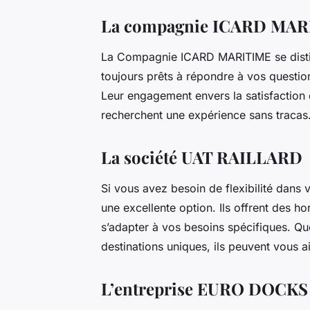
La compagnie ICARD MA
La Compagnie ICARD MARITIME se disting
toujours prêts à répondre à vos questio
Leur engagement envers la satisfaction d
recherchent une expérience sans tracas
La société UAT RAILLARD
Si vous avez besoin de flexibilité dans
une excellente option. Ils offrent des ho
s’adapter à vos besoins spécifiques. Q
destinations uniques, ils peuvent vous a
L’entreprise EURO DOCK