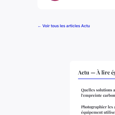
← Voir tous les articles Actu
Actu — À lire 
Quelles solutions 
l'empreinte carbon
Photographier les 
équipement utilise