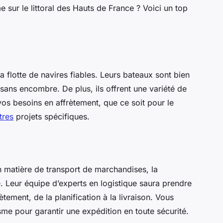
e sur le littoral des Hauts de France ? Voici un top
flotte de navires fiables. Leurs bateaux sont bien
sans encombre. De plus, ils offrent une variété de
vos besoins en affrètement, que ce soit pour le
tres
projets spécifiques.
 matière de transport de marchandises, la
 Leur équipe d’experts en logistique saura prendre
tement, de la planification à la livraison. Vous
me pour garantir une expédition en toute sécurité.