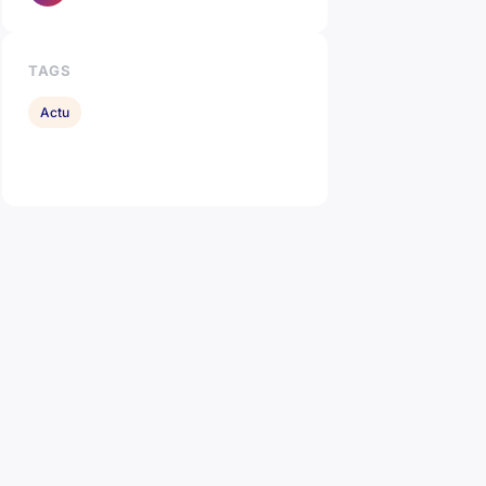
TAGS
Actu