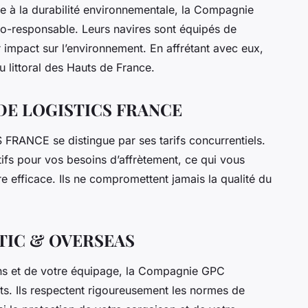
 à la durabilité environnementale, la Compagnie
-responsable. Leurs navires sont équipés de
 impact sur l’environnement. En affrétant avec eux,
 littoral des Hauts de France.
DE LOGISTICS FRANCE
ANCE se distingue par ses tarifs concurrentiels.
fs pour vos besoins d’affrètement, ce qui vous
 efficace. Ils ne compromettent jamais la qualité du
STIC & OVERSEAS
iens et de votre équipage, la Compagnie GPC
. Ils respectent rigoureusement les normes de