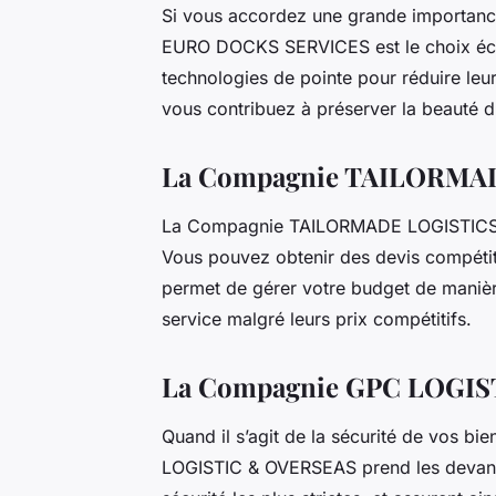
Si vous accordez une grande importance
EURO DOCKS SERVICES est le choix éco
technologies de pointe pour réduire leur
vous contribuez à préserver la beauté du
La Compagnie TAILORMA
La Compagnie TAILORMADE LOGISTICS FR
Vous pouvez obtenir des devis compétiti
permet de gérer votre budget de manière
service malgré leurs prix compétitifs.
La Compagnie GPC LOGI
Quand il s’agit de la sécurité de vos b
LOGISTIC & OVERSEAS prend les devants