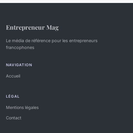
Entrepreneur Mag
Le média de référence pour les entrepreneurs
francophones
NAVIGATION
Accueil
LÉGAL
Mentions légales
Contact