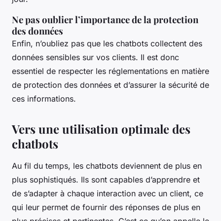
Ne pas oublier l’importance de la protection
des données
Enfin, n’oubliez pas que les chatbots collectent des
données sensibles sur vos clients. Il est donc
essentiel de respecter les réglementations en matière
de protection des données et d’assurer la sécurité de
ces informations.
Vers une utilisation optimale des
chatbots
Au fil du temps, les chatbots deviennent de plus en
plus sophistiqués. Ils sont capables d’apprendre et
de s’adapter à chaque interaction avec un client, ce
qui leur permet de fournir des réponses de plus en
plus précises et pertinentes. C’est ce qu’on appelle le