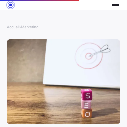
Accueil
›
Marketing