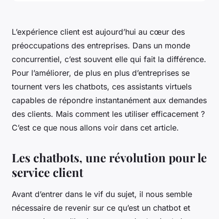
L’expérience client est aujourd’hui au cœur des
préoccupations des entreprises. Dans un monde
concurrentiel, c’est souvent elle qui fait la différence.
Pour l’améliorer, de plus en plus d’entreprises se
tournent vers les chatbots, ces assistants virtuels
capables de répondre instantanément aux demandes
des clients. Mais comment les utiliser efficacement ?
C’est ce que nous allons voir dans cet article.
Les chatbots, une révolution pour le
service client
Avant d’entrer dans le vif du sujet, il nous semble
nécessaire de revenir sur ce qu’est un chatbot et