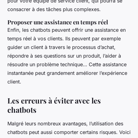
pour votre équipe de service client, qui pourra se
consacrer à des tâches plus complexes.
Proposer une assistance en temps réel
Enfin, les chatbots peuvent offrir une assistance en
temps réel à vos clients. Ils peuvent par exemple
guider un client à travers le processus d’achat,
répondre à ses questions sur un produit, l’aider à
résoudre un problème technique… Cette assistance
instantanée peut grandement améliorer l’expérience
client.
Les erreurs à éviter avec les
chatbots
Malgré leurs nombreux avantages, l’utilisation des
chatbots peut aussi comporter certains risques. Voici