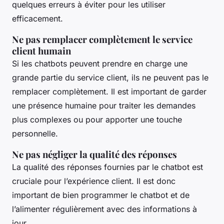
quelques erreurs à éviter pour les utiliser
efficacement.
Ne pas remplacer complètement le service
client humain
Si les chatbots peuvent prendre en charge une
grande partie du service client, ils ne peuvent pas le
remplacer complètement. Il est important de garder
une présence humaine pour traiter les demandes
plus complexes ou pour apporter une touche
personnelle.
Ne pas négliger la qualité des réponses
La qualité des réponses fournies par le chatbot est
cruciale pour l’expérience client. Il est donc
important de bien programmer le chatbot et de
l’alimenter régulièrement avec des informations à
jour.