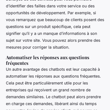
d’identifier des failles dans votre service ou des
opportunités de développement. Par exemple, si
vous remarquez que beaucoup de clients posent des
questions sur un produit spécifique, cela peut
signifier qu’il y a un manque d’informations à son
sujet sur votre site. Vous pouvez alors prendre des
mesures pour corriger la situation.
Automatiser les réponses aux questions
fréquentes
Un autre avantage des chatbots est leur capacité à
automatiser les réponses aux questions fréquentes.
Cela peut être particulièrement utile pour les
entreprises qui reçoivent un grand nombre de
demandes similaires. Le chatbot peut alors prendre
en charge ces demandes, libérant ainsi du temps