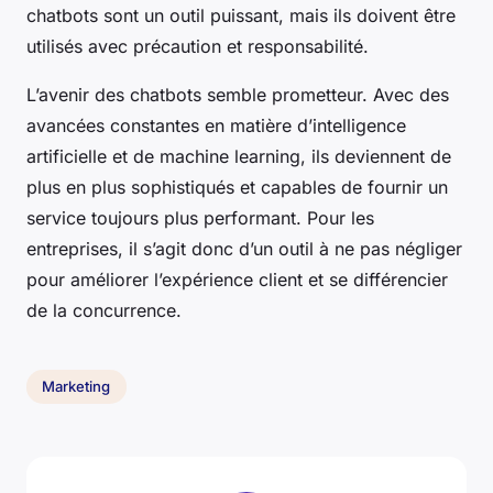
chatbots sont un outil puissant, mais ils doivent être
utilisés avec précaution et responsabilité.
L’avenir des chatbots semble prometteur. Avec des
avancées constantes en matière d’intelligence
artificielle et de machine learning, ils deviennent de
plus en plus sophistiqués et capables de fournir un
service toujours plus performant. Pour les
entreprises, il s’agit donc d’un outil à ne pas négliger
pour améliorer l’expérience client et se différencier
de la concurrence.
Marketing