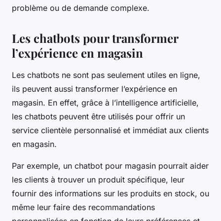
problème ou de demande complexe.
Les chatbots pour transformer
l’expérience en magasin
Les chatbots ne sont pas seulement utiles en ligne,
ils peuvent aussi transformer l’expérience en
magasin. En effet, grâce à l’intelligence artificielle,
les chatbots peuvent être utilisés pour offrir un
service clientèle personnalisé et immédiat aux clients
en magasin.
Par exemple, un chatbot pour magasin pourrait aider
les clients à trouver un produit spécifique, leur
fournir des informations sur les produits en stock, ou
même leur faire des recommandations
personnalisées en fonction de leurs préférences et