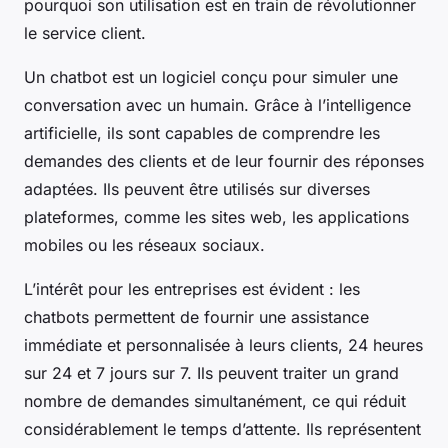
pourquoi son utilisation est en train de révolutionner
le service client.
Un chatbot est un logiciel conçu pour simuler une
conversation avec un humain. Grâce à l’intelligence
artificielle, ils sont capables de comprendre les
demandes des clients et de leur fournir des réponses
adaptées. Ils peuvent être utilisés sur diverses
plateformes, comme les sites web, les applications
mobiles ou les réseaux sociaux.
L’intérêt pour les entreprises est évident : les
chatbots permettent de fournir une assistance
immédiate et personnalisée à leurs clients, 24 heures
sur 24 et 7 jours sur 7. Ils peuvent traiter un grand
nombre de demandes simultanément, ce qui réduit
considérablement le temps d’attente. Ils représentent