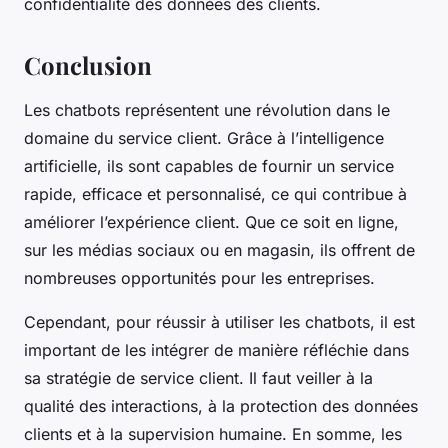
confidentialité des données des clients.
Conclusion
Les chatbots représentent une révolution dans le
domaine du service client. Grâce à l’intelligence
artificielle, ils sont capables de fournir un service
rapide, efficace et personnalisé, ce qui contribue à
améliorer l’expérience client. Que ce soit en ligne,
sur les médias sociaux ou en magasin, ils offrent de
nombreuses opportunités pour les entreprises.
Cependant, pour réussir à utiliser les chatbots, il est
important de les intégrer de manière réfléchie dans
sa stratégie de service client. Il faut veiller à la
qualité des interactions, à la protection des données
clients et à la supervision humaine. En somme, les