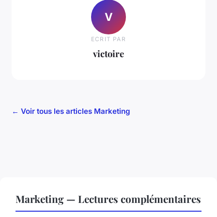
V
ECRIT PAR
victoire
← Voir tous les articles Marketing
Marketing — Lectures complémentaires