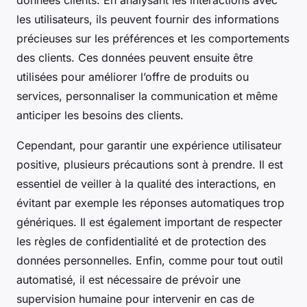
les utilisateurs, ils peuvent fournir des informations
précieuses sur les préférences et les comportements
des clients. Ces données peuvent ensuite être
utilisées pour améliorer l’offre de produits ou
services, personnaliser la communication et même
anticiper les besoins des clients.
Cependant, pour garantir une expérience utilisateur
positive, plusieurs précautions sont à prendre. Il est
essentiel de veiller à la qualité des interactions, en
évitant par exemple les réponses automatiques trop
génériques. Il est également important de respecter
les règles de confidentialité et de protection des
données personnelles. Enfin, comme pour tout outil
automatisé, il est nécessaire de prévoir une
supervision humaine pour intervenir en cas de