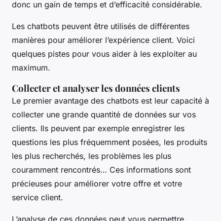
donc un gain de temps et d’efficacité considérable.
Les chatbots peuvent être utilisés de différentes
manières pour améliorer l’expérience client. Voici
quelques pistes pour vous aider à les exploiter au
maximum.
Collecter et analyser les données clients
Le premier avantage des chatbots est leur capacité à
collecter une grande quantité de données sur vos
clients. Ils peuvent par exemple enregistrer les
questions les plus fréquemment posées, les produits
les plus recherchés, les problèmes les plus
couramment rencontrés… Ces informations sont
précieuses pour améliorer votre offre et votre
service client.
L’analyse de ces données peut vous permettre