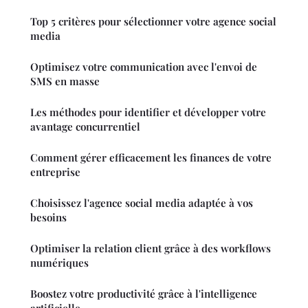
Top 5 critères pour sélectionner votre agence social
media
Optimisez votre communication avec l'envoi de
SMS en masse
Les méthodes pour identifier et développer votre
avantage concurrentiel
Comment gérer efficacement les finances de votre
entreprise
Choisissez l'agence social media adaptée à vos
besoins
Optimiser la relation client grâce à des workflows
numériques
Boostez votre productivité grâce à l'intelligence
artificielle