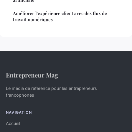
Améliorer l'expérience client avec des flux de
travail numériques
Entrepreneur Mag
Le média de référence pour les entrepreneurs
francophones
NAVIGATION
Accueil