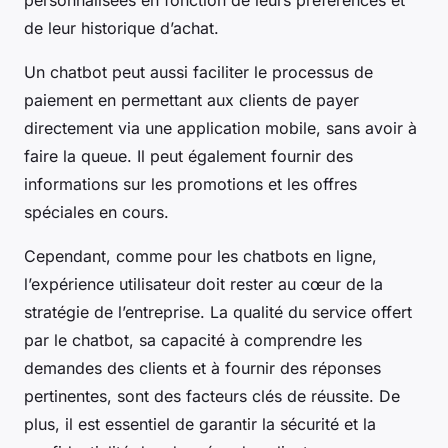
de leur historique d’achat.
Un chatbot peut aussi faciliter le processus de
paiement en permettant aux clients de payer
directement via une application mobile, sans avoir à
faire la queue. Il peut également fournir des
informations sur les promotions et les offres
spéciales en cours.
Cependant, comme pour les chatbots en ligne,
l’expérience utilisateur doit rester au cœur de la
stratégie de l’entreprise. La qualité du service offert
par le chatbot, sa capacité à comprendre les
demandes des clients et à fournir des réponses
pertinentes, sont des facteurs clés de réussite. De
plus, il est essentiel de garantir la sécurité et la