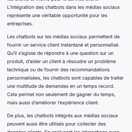
L’intégration des chatbots dans les médias sociaux
représente une véritable opportunité pour les
entreprises.
Les chatbots sur les médias sociaux permettent de
fournir un service client instantané et personnalisé.
Qu’il s’agisse de répondre à une question sur un
produit, d’aider un client à résoudre un problème
technique ou de fournir des recommandations
personnalisées, les chatbots sont capables de traiter
une multitude de demandes en un temps record.
Cela permet non seulement de gagner du temps,
mais aussi d’améliorer l’expérience client.
De plus, les chatbots intégrés aux médias sociaux
peuvent aussi être utilisés pour collecter des
données clients. En analysant les interactions avec