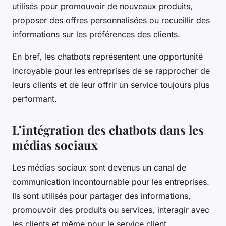
utilisés pour promouvoir de nouveaux produits,
proposer des offres personnalisées ou recueillir des
informations sur les préférences des clients.
En bref, les chatbots représentent une opportunité
incroyable pour les entreprises de se rapprocher de
leurs clients et de leur offrir un service toujours plus
performant.
L’intégration des chatbots dans les
médias sociaux
Les médias sociaux sont devenus un canal de
communication incontournable pour les entreprises.
Ils sont utilisés pour partager des informations,
promouvoir des produits ou services, interagir avec
les clients et même pour le service client.