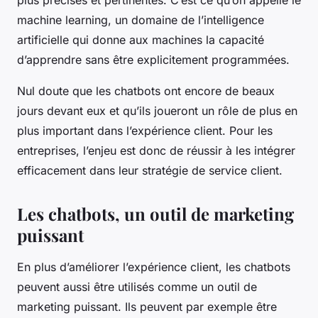
machine learning, un domaine de l’intelligence
artificielle qui donne aux machines la capacité
d’apprendre sans être explicitement programmées.
Nul doute que les chatbots ont encore de beaux
jours devant eux et qu’ils joueront un rôle de plus en
plus important dans l’expérience client. Pour les
entreprises, l’enjeu est donc de réussir à les intégrer
efficacement dans leur stratégie de service client.
Les chatbots, un outil de marketing
puissant
En plus d’améliorer l’expérience client, les chatbots
peuvent aussi être utilisés comme un outil de
marketing puissant. Ils peuvent par exemple être