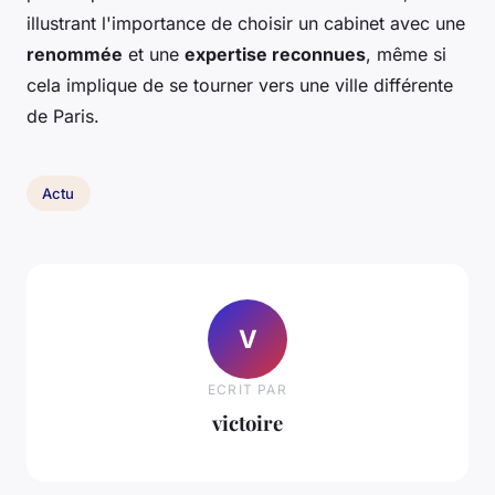
illustrant l'importance de choisir un cabinet avec une
renommée
et une
expertise reconnues
, même si
cela implique de se tourner vers une ville différente
de Paris.
Actu
V
ECRIT PAR
victoire