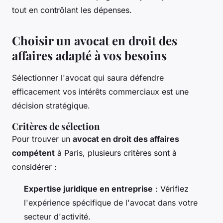
tout en contrôlant les dépenses.
Choisir un avocat en droit des
affaires adapté à vos besoins
Sélectionner l'avocat qui saura défendre
efficacement vos intérêts commerciaux est une
décision stratégique.
Critères de sélection
Pour trouver un
avocat en droit des affaires
compétent
à Paris, plusieurs critères sont à
considérer :
Expertise juridique en entreprise
: Vérifiez
l'expérience spécifique de l'avocat dans votre
secteur d'activité.