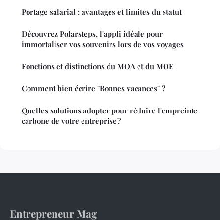
Portage salarial : avantages et limites du statut
Découvrez Polarsteps, l'appli idéale pour
immortaliser vos souvenirs lors de vos voyages
Fonctions et distinctions du MOA et du MOE
Comment bien écrire "Bonnes vacances" ?
Quelles solutions adopter pour réduire l'empreinte
carbone de votre entreprise ?
Entrepreneur Mag