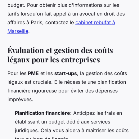
budget. Pour obtenir plus d'informations sur les
tarifs lorsqu'on fait appel à un avocat en droit des
affaires à Paris, contactez le
cabinet rebufat à
Marseille
.
Évaluation et gestion des coûts
légaux pour les entreprises
Pour les
PME
et les
start-ups
, la gestion des coûts
légaux est cruciale. Elle nécessite une planification
financière rigoureuse pour éviter des dépenses
imprévues.
Planification financière
: Anticipez les frais en
établissant un budget dédié aux services
juridiques. Cela vous aidera à maîtriser les coûts
tout au long de l'année.