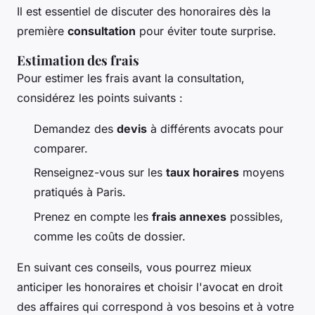
Il est essentiel de discuter des honoraires dès la
première
consultation
pour éviter toute surprise.
Estimation des frais
Pour estimer les frais avant la consultation,
considérez les points suivants :
Demandez des
devis
à différents avocats pour
comparer.
Renseignez-vous sur les
taux horaires
moyens
pratiqués à Paris.
Prenez en compte les
frais annexes
possibles,
comme les coûts de dossier.
En suivant ces conseils, vous pourrez mieux
anticiper les honoraires et choisir l'avocat en droit
des affaires qui correspond à vos besoins et à votre