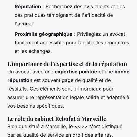
Réputation
: Recherchez des avis clients et des
cas pratiques témoignant de l'efficacité de
l'avocat.
Proximité géographique
: Privilégiez un avocat
facilement accessible pour faciliter les rencontres
et les échanges.
L'importance de l'expertise et de la réputation
Un avocat avec une
expertise pointue
et une
bonne
réputation
est souvent gage de qualité et de
résultats. Ces éléments sont primordiaux pour
assurer une représentation légale solide et adaptée à
vos besoins spécifiques.
Le rôle du cabinet Rebufat à Marseille
Bien que situé à Marseille, le <<
>> s'est distingué
par sa qualité de service en droit des affaires,