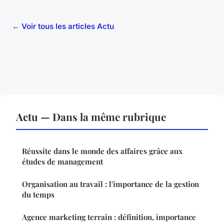
← Voir tous les articles Actu
Actu — Dans la même rubrique
Réussite dans le monde des affaires grâce aux
études de management
Organisation au travail : l'importance de la gestion
du temps
Agence marketing terrain : définition, importance