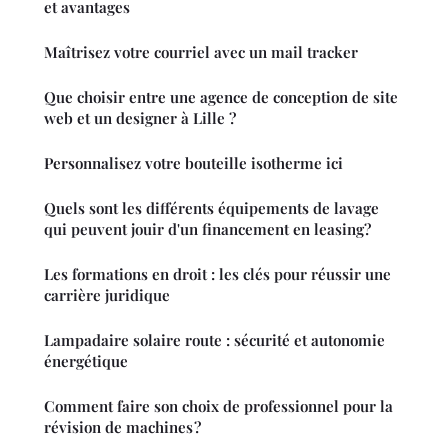
et avantages
Maîtrisez votre courriel avec un mail tracker
Que choisir entre une agence de conception de site
web et un designer à Lille ?
Personnalisez votre bouteille isotherme ici
Quels sont les différents équipements de lavage
qui peuvent jouir d'un financement en leasing?
Les formations en droit : les clés pour réussir une
carrière juridique
Lampadaire solaire route : sécurité et autonomie
énergétique
Comment faire son choix de professionnel pour la
révision de machines ?