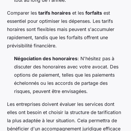
Comparer les
tarifs horaires
et les
forfaits
est
essentiel pour optimiser les dépenses. Les tarifs
horaires sont flexibles mais peuvent s'accumuler
rapidement, tandis que les forfaits offrent une
prévisibilité financière.
Négociation des honoraires
: N'hésitez pas à
discuter des honoraires avec votre avocat. Des
options de paiement, telles que les paiements
échelonnés ou les accords de partage des
risques, peuvent être envisagées.
Les entreprises doivent évaluer les services dont
elles ont besoin et choisir la structure de tarification
la plus adaptée à leur situation. Cela permettra de
bénéficier d'un accompagnement juridique efficace