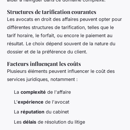
Structures de tarification courantes
Les avocats en droit des affaires peuvent opter pour
différentes structures de tarification, telles que le
tarif horaire, le forfait, ou encore le paiement au
résultat. Le choix dépend souvent de la nature du
dossier et de la préférence du client.
Facteurs influençant les coûts
Plusieurs éléments peuvent influencer le coût des
services juridiques, notamment :
La
complexité
de l'affaire
L'
expérience
de l'avocat
La
réputation
du cabinet
Les
délais
de résolution du litige