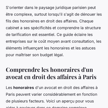
S'orienter dans le paysage juridique parisien peut
être complexe, surtout lorsqu'il s'agit de dénouer les
fils des honoraires en droit des affaires. Chaque
cabinet a ses spécificités et comprendre la structure
de tarification est essentiel. Ce guide éclaire les
entreprises sur le coût moyen avant consultation, les
éléments influençant les honoraires et les astuces
pour maîtriser son budget légal.
Comprendre les honoraires d'un
avocat en droit des affaires à Paris
Les
honoraires
d'un avocat en droit des affaires à
Paris peuvent varier considérablement en fonction
de plusieurs facteurs. Voici un aperçu pour vous
aider à naviguer dans ce domaine complexe.