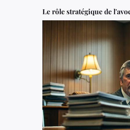
Le rôle stratégique de l'av