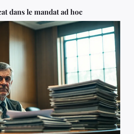
ocat dans le mandat ad hoc