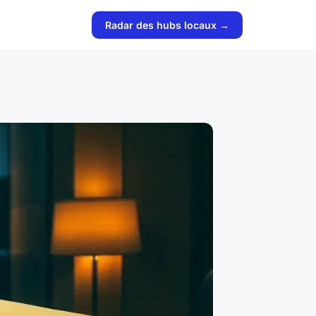
Radar des hubs locaux →