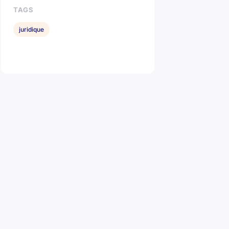
TAGS
juridique