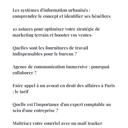
Les systèmes d'information urbanisés :
comprendre le concept et identifier ses bénéfices
10 astuces pour optimiser votre stratégie de
marketing terrain et booster vos ventes‑
Quelles sont les fournitures de travail
indispensables pour le bureau ?
Agence de communication immersive : pourquoi
collaborer ?
Faire appel à un avocat en droit des affaires à Paris
: le tarif
Quelle est l'importance d'un expert comptable au
sein d'une entreprise ?
Maîtrisez votre courriel avec un mail tracker