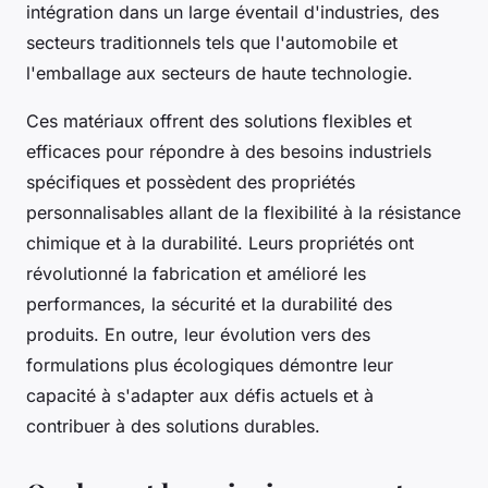
intégration dans un large éventail d'industries, des
secteurs traditionnels tels que l'automobile et
l'emballage aux secteurs de haute technologie.
Ces matériaux offrent des solutions flexibles et
efficaces pour répondre à des besoins industriels
spécifiques et possèdent des propriétés
personnalisables allant de la flexibilité à la résistance
chimique et à la durabilité. Leurs propriétés ont
révolutionné la fabrication et amélioré les
performances, la sécurité et la durabilité des
produits. En outre, leur évolution vers des
formulations plus écologiques démontre leur
capacité à s'adapter aux défis actuels et à
contribuer à des solutions durables.