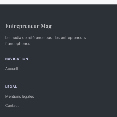
Entrepreneur Mag
Le média de référence pour les entrepreneurs
francophones
NAVIGATION
Accueil
LÉGAL
Mentions légales
Contact