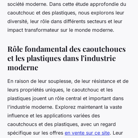
société moderne. Dans cette étude approfondie du
caoutchouc et des plastiques, nous explorons leur
diversité, leur rôle dans différents secteurs et leur
impact transformateur sur le monde moderne.
Rôle fondamental des caoutchoucs
et les plastiques dans l'industrie
moderne
En raison de leur souplesse, de leur résistance et de
leurs propriétés uniques, le caoutchouc et les
plastiques jouent un rôle central et important dans
l'industrie moderne. Explorez maintenant la vaste
influence et les applications variées des
caoutchoucs et des plastiques, avec un regard
spécifique sur les offres
en vente sur ce site
. Leur