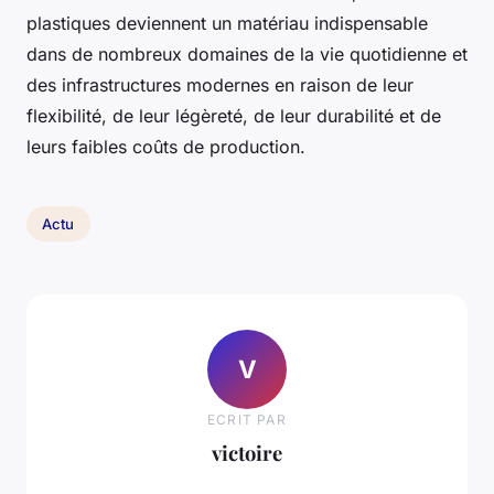
plastiques deviennent un matériau indispensable
dans de nombreux domaines de la vie quotidienne et
des infrastructures modernes en raison de leur
flexibilité, de leur légèreté, de leur durabilité et de
leurs faibles coûts de production.
Actu
V
ECRIT PAR
victoire