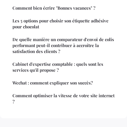
Comment bien écrire "Bonnes vacances" ?
Les 5 options pour choisir son étiquette adhésive
pour chocolat
De quelle manière un comparateur d'envoi de colis
performant peut-il contribuer à accroître la
satisfaction des clients ?
Cabinet d'expertise comptable : quels sont les
services qu'il propose ?
Wechat : comment expliquer son succès?
Comment optimiser la vitesse de votre site internet
?