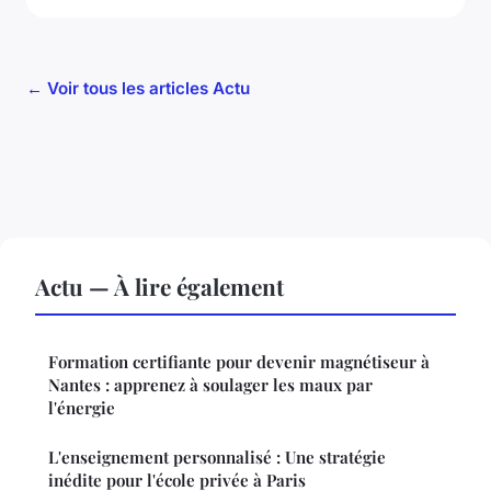
← Voir tous les articles Actu
Actu — À lire également
Formation certifiante pour devenir magnétiseur à
Nantes : apprenez à soulager les maux par
l'énergie
L'enseignement personnalisé : Une stratégie
inédite pour l'école privée à Paris