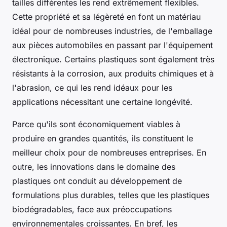
tailles différentes les rend extrêmement flexibles.
Cette propriété et sa légèreté en font un matériau
idéal pour de nombreuses industries, de l'emballage
aux pièces automobiles en passant par l'équipement
électronique. Certains plastiques sont également très
résistants à la corrosion, aux produits chimiques et à
l'abrasion, ce qui les rend idéaux pour les
applications nécessitant une certaine longévité.
Parce qu'ils sont économiquement viables à
produire en grandes quantités, ils constituent le
meilleur choix pour de nombreuses entreprises. En
outre, les innovations dans le domaine des
plastiques ont conduit au développement de
formulations plus durables, telles que les plastiques
biodégradables, face aux préoccupations
environnementales croissantes. En bref, les