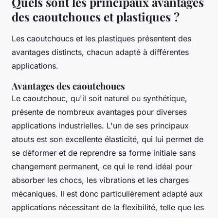
Quels sont les principaux avantages
des caoutchoucs et plastiques ?
Les caoutchoucs et les plastiques présentent des
avantages distincts, chacun adapté à différentes
applications.
Avantages des caoutchoucs
Le caoutchouc, qu'il soit naturel ou synthétique,
présente de nombreux avantages pour diverses
applications industrielles. L'un de ses principaux
atouts est son excellente élasticité, qui lui permet de
se déformer et de reprendre sa forme initiale sans
changement permanent, ce qui le rend idéal pour
absorber les chocs, les vibrations et les charges
mécaniques. Il est donc particulièrement adapté aux
applications nécessitant de la flexibilité, telle que les