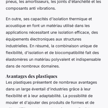
pneus, les amortisseurs, les joints d'étanchéité et les
composants anti vibrations.
En outre, ses capacités d'isolation thermique et
acoustique en font un matériau utilisé dans les
applications nécessitant une isolation efficace, des
équipements électroniques aux structures
industrielles. En résumé, la combinaison unique de
flexibilité, d'isolation et de biocompatibilité fait des
élastomères un matériau polyvalent et indispensable
dans de nombreux domaines.
Avantages des plastiques
Les plastiques présentent de nombreux avantages
dans un large éventail d'industries grâce à leur
flexibilité et à leur adaptabilité. La possibilité de
mouler et d'ajouter des produits de formes et de