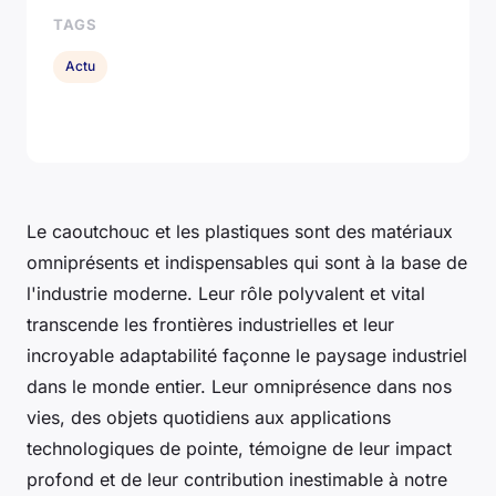
TAGS
Actu
Le caoutchouc et les plastiques sont des matériaux
omniprésents et indispensables qui sont à la base de
l'industrie moderne. Leur rôle polyvalent et vital
transcende les frontières industrielles et leur
incroyable adaptabilité façonne le paysage industriel
dans le monde entier. Leur omniprésence dans nos
vies, des objets quotidiens aux applications
technologiques de pointe, témoigne de leur impact
profond et de leur contribution inestimable à notre